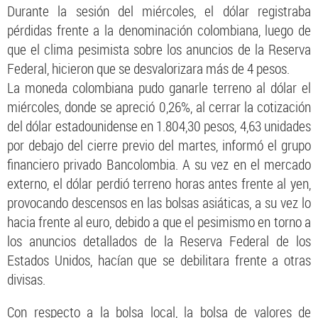
Durante la sesión del miércoles, el dólar registraba
pérdidas frente a la denominación colombiana, luego de
que el clima pesimista sobre los anuncios de la Reserva
Federal, hicieron que se desvalorizara más de 4 pesos.
La moneda colombiana pudo ganarle terreno al dólar el
miércoles, donde se apreció 0,26%, al cerrar la cotización
del dólar estadounidense en 1.804,30 pesos, 4,63 unidades
por debajo del cierre previo del martes, informó el grupo
financiero privado Bancolombia. A su vez en el mercado
externo, el dólar perdió terreno horas antes frente al yen,
provocando descensos en las bolsas asiáticas, a su vez lo
hacia frente al euro, debido a que el pesimismo en torno a
los anuncios detallados de la Reserva Federal de los
Estados Unidos, hacían que se debilitara frente a otras
divisas.
Con respecto a la bolsa local, la bolsa de valores de