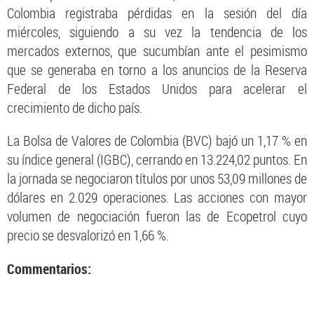
Colombia registraba pérdidas en la sesión del día
miércoles, siguiendo a su vez la tendencia de los
mercados externos, que sucumbían ante el pesimismo
que se generaba en torno a los anuncios de la Reserva
Federal de los Estados Unidos para acelerar el
crecimiento de dicho país.
La Bolsa de Valores de Colombia (BVC) bajó un 1,17 % en
su índice general (IGBC), cerrando en 13.224,02 puntos. En
la jornada se negociaron títulos por unos 53,09 millones de
dólares en 2.029 operaciones. Las acciones con mayor
volumen de negociación fueron las de Ecopetrol cuyo
precio se desvalorizó en 1,66 %.
Commentarios: