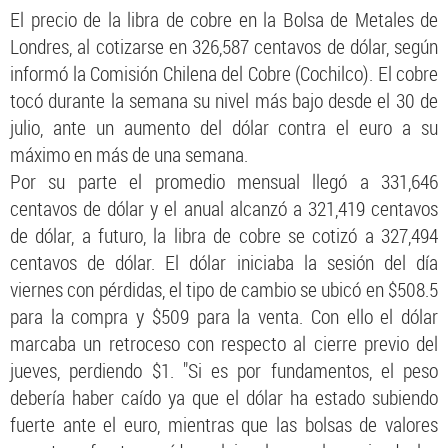
El precio de la libra de cobre en la Bolsa de Metales de
Londres, al cotizarse en 326,587 centavos de dólar, según
informó la Comisión Chilena del Cobre (Cochilco). El cobre
tocó durante la semana su nivel más bajo desde el 30 de
julio, ante un aumento del dólar contra el euro a su
máximo en más de una semana.
Por su parte el promedio mensual llegó a 331,646
centavos de dólar y el anual alcanzó a 321,419 centavos
de dólar, a futuro, la libra de cobre se cotizó a 327,494
centavos de dólar. El dólar iniciaba la sesión del día
viernes con pérdidas, el tipo de cambio se ubicó en $508.5
para la compra y $509 para la venta. Con ello el dólar
marcaba un retroceso con respecto al cierre previo del
jueves, perdiendo $1. "Si es por fundamentos, el peso
debería haber caído ya que el dólar ha estado subiendo
fuerte ante el euro, mientras que las bolsas de valores