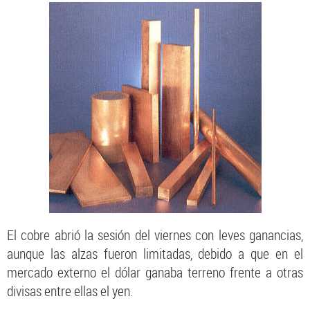
El cobre abrió la sesión del viernes con leves ganancias,
aunque las alzas fueron limitadas, debido a que en el
mercado externo el dólar ganaba terreno frente a otras
divisas entre ellas el yen.