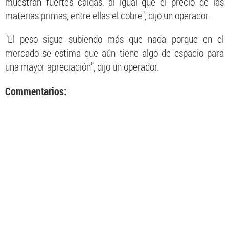
muestran fuertes caídas, al igual que el precio de las
materias primas, entre ellas el cobre", dijo un operador.
"El peso sigue subiendo más que nada porque en el
mercado se estima que aún tiene algo de espacio para
una mayor apreciación", dijo un operador.
Commentarios: