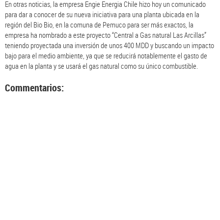
En otras noticias, la empresa Engie Energia Chile hizo hoy un comunicado
para dar a conocer de su nueva iniciativa para una planta ubicada en la
región del Bio Bio, en la comuna de Pemuco para ser más exactos, la
empresa ha nombrado a este proyecto “Central a Gas natural Las Arcillas”
teniendo proyectada una inversión de unos 400 MDD y buscando un impacto
bajo para el medio ambiente, ya que se reducirá notablemente el gasto de
agua en la planta y se usará el gas natural como su único combustible.
Commentarios: