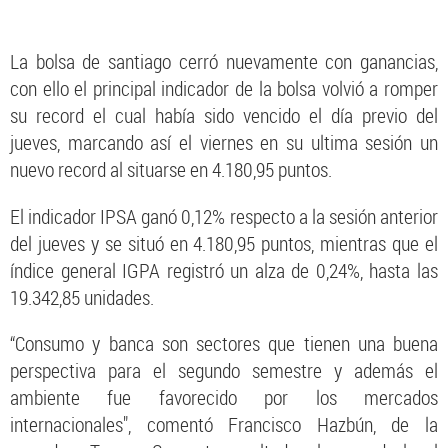
La bolsa de santiago cerró nuevamente con ganancias,
con ello el principal indicador de la bolsa volvió a romper
su record el cual había sido vencido el día previo del
jueves, marcando así el viernes en su ultima sesión un
nuevo record al situarse en 4.180,95 puntos.
El indicador IPSA ganó 0,12% respecto a la sesión anterior
del jueves y se situó en 4.180,95 puntos, mientras que el
índice general IGPA registró un alza de 0,24%, hasta las
19.342,85 unidades.
“Consumo y banca son sectores que tienen una buena
perspectiva para el segundo semestre y además el
ambiente fue favorecido por los mercados
internacionales", comentó Francisco Hazbún, de la