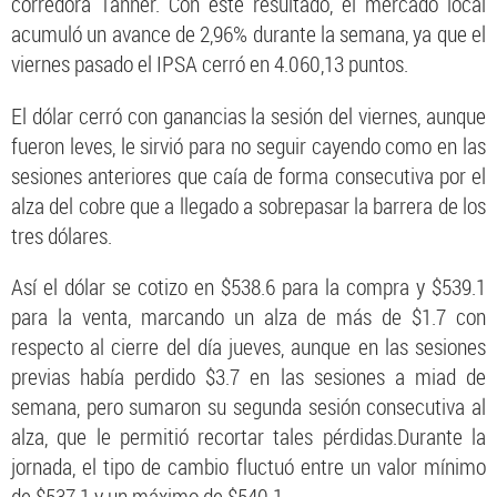
corredora Tanner. Con este resultado, el mercado local
acumuló un avance de 2,96% durante la semana, ya que el
viernes pasado el IPSA cerró en 4.060,13 puntos.
El dólar cerró con ganancias la sesión del viernes, aunque
fueron leves, le sirvió para no seguir cayendo como en las
sesiones anteriores que caía de forma consecutiva por el
alza del cobre que a llegado a sobrepasar la barrera de los
tres dólares.
Así el dólar se cotizo en $538.6 para la compra y $539.1
para la venta, marcando un alza de más de $1.7 con
respecto al cierre del día jueves, aunque en las sesiones
previas había perdido $3.7 en las sesiones a miad de
semana, pero sumaron su segunda sesión consecutiva al
alza, que le permitió recortar tales pérdidas.Durante la
jornada, el tipo de cambio fluctuó entre un valor mínimo