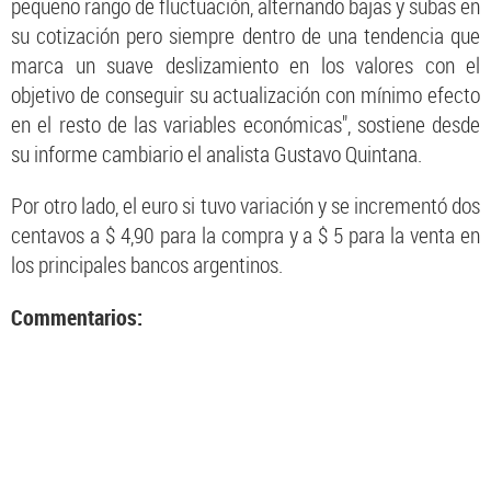
pequeño rango de fluctuación, alternando bajas y subas en
su cotización pero siempre dentro de una tendencia que
marca un suave deslizamiento en los valores con el
objetivo de conseguir su actualización con mínimo efecto
en el resto de las variables económicas", sostiene desde
su informe cambiario el analista Gustavo Quintana.
Por otro lado, el euro si tuvo variación y se incrementó dos
centavos a $ 4,90 para la compra y a $ 5 para la venta en
los principales bancos argentinos.
Commentarios: