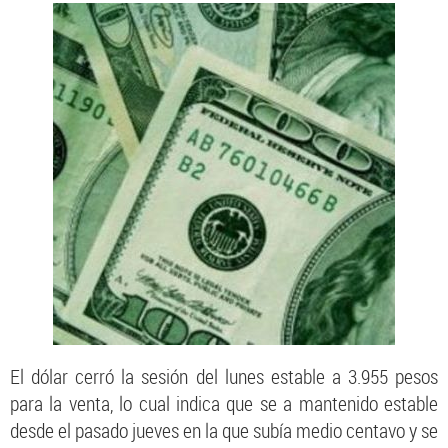
El dólar cerró la sesión del lunes estable a 3.955 pesos
para la venta, lo cual indica que se a mantenido estable
desde el pasado jueves en la que subía medio centavo y se