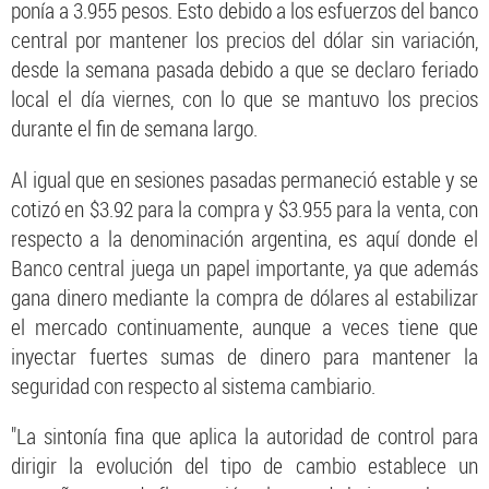
ponía a 3.955 pesos. Esto debido a los esfuerzos del banco
central por mantener los precios del dólar sin variación,
desde la semana pasada debido a que se declaro feriado
local el día viernes, con lo que se mantuvo los precios
durante el fin de semana largo.
Al igual que en sesiones pasadas permaneció estable y se
cotizó en $3.92 para la compra y $3.955 para la venta, con
respecto a la denominación argentina, es aquí donde el
Banco central juega un papel importante, ya que además
gana dinero mediante la compra de dólares al estabilizar
el mercado continuamente, aunque a veces tiene que
inyectar fuertes sumas de dinero para mantener la
seguridad con respecto al sistema cambiario.
"La sintonía fina que aplica la autoridad de control para
dirigir la evolución del tipo de cambio establece un