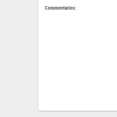
Commentarios: