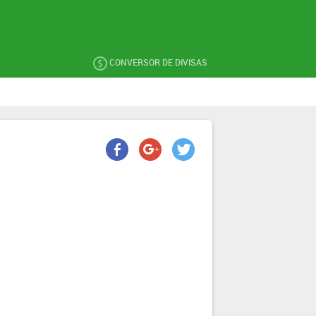
CONVERSOR DE DIVISAS