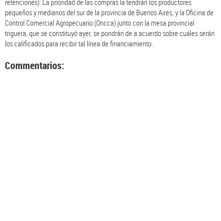
retenciones). La prioridad de las compras la tendrán los productores
pequeños y medianos del sur de la provincia de Buenos Aires, y la Oficina de
Control Comercial Agropecuario (Oncca) junto con la mesa provincial
triguera, que se constituyó ayer, se pondrán de a acuerdo sobre cuáles serán
los calificados para recibir tal línea de financiamiento.
Commentarios: