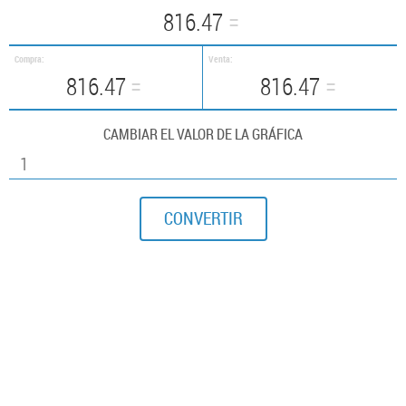
816.47
Compra:
Venta:
816.47
816.47
CAMBIAR EL VALOR DE LA GRÁFICA
CONVERTIR