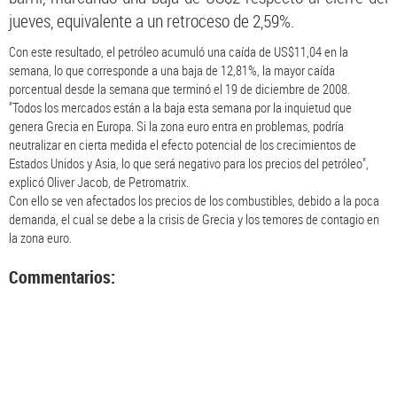
jueves, equivalente a un retroceso de 2,59%.
Con este resultado, el petróleo acumuló una caída de US$11,04 en la
semana, lo que corresponde a una baja de 12,81%, la mayor caída
porcentual desde la semana que terminó el 19 de diciembre de 2008.
"Todos los mercados están a la baja esta semana por la inquietud que
genera Grecia en Europa. Si la zona euro entra en problemas, podría
neutralizar en cierta medida el efecto potencial de los crecimientos de
Estados Unidos y Asia, lo que será negativo para los precios del petróleo",
explicó Oliver Jacob, de Petromatrix.
Con ello se ven afectados los precios de los combustibles, debido a la poca
demanda, el cual se debe a la crisis de Grecia y los temores de contagio en
la zona euro.
Commentarios: