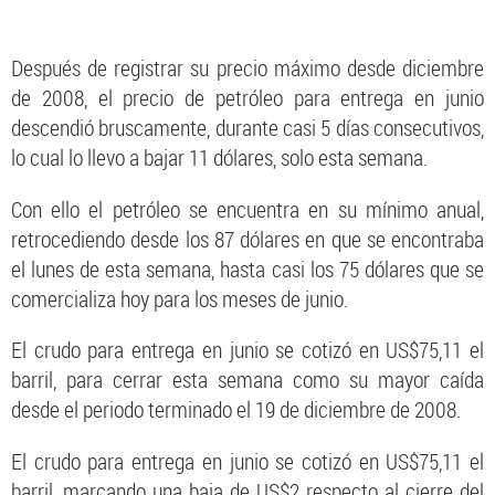
Después de registrar su precio máximo desde diciembre
de 2008, el precio de petróleo para entrega en junio
descendió bruscamente, durante casi 5 días consecutivos,
lo cual lo llevo a bajar 11 dólares, solo esta semana.
Con ello el petróleo se encuentra en su mínimo anual,
retrocediendo desde los 87 dólares en que se encontraba
el lunes de esta semana, hasta casi los 75 dólares que se
comercializa hoy para los meses de junio.
El crudo para entrega en junio se cotizó en US$75,11 el
barril, para cerrar esta semana como su mayor caída
desde el periodo terminado el 19 de diciembre de 2008.
El crudo para entrega en junio se cotizó en US$75,11 el
barril, marcando una baja de US$2 respecto al cierre del