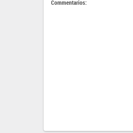
Commentarios: