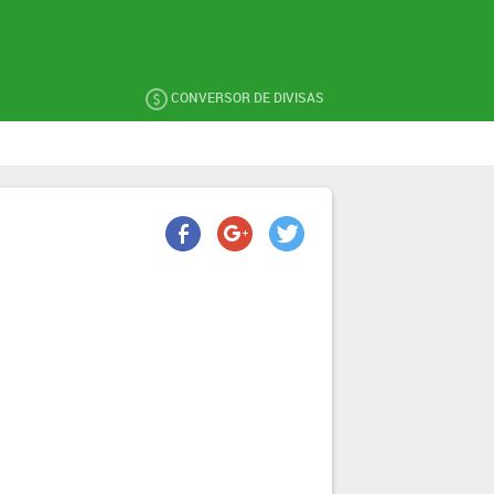
CONVERSOR DE DIVISAS