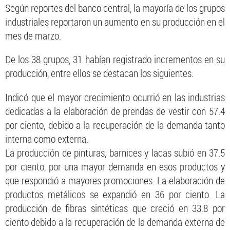
Según reportes del banco central, la mayoría de los grupos
industriales reportaron un aumento en su producción en el
mes de marzo.
De los 38 grupos, 31 habían registrado incrementos en su
producción, entre ellos se destacan los siguientes.
Indicó que el mayor crecimiento ocurrió en las industrias
dedicadas a la elaboración de prendas de vestir con 57.4
por ciento, debido a la recuperación de la demanda tanto
interna como externa.
La producción de pinturas, barnices y lacas subió en 37.5
por ciento, por una mayor demanda en esos productos y
que respondió a mayores promociones. La elaboración de
productos metálicos se expandió en 36 por ciento. La
producción de fibras sintéticas que creció en 33.8 por
ciento debido a la recuperación de la demanda externa de