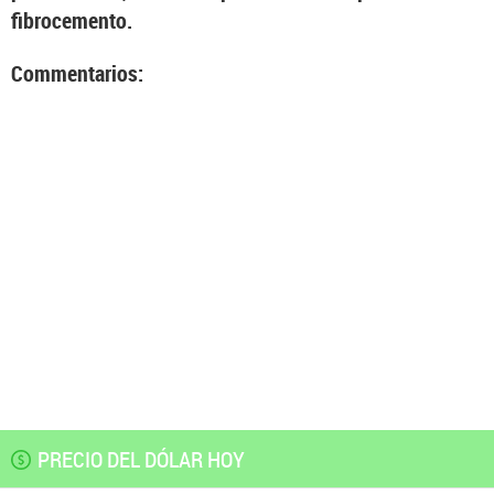
fibrocemento.
Commentarios:
PRECIO DEL DÓLAR HOY