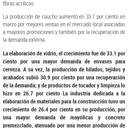
fibras acrílicas.
La producción de caucho aumentó en 33.7 por ciento en
marzo por mejores ventas en el mercado local asociadas
a mayores promociones y también por la recuperación de
la demanda externa.
La elaboración de vidrio, el crecimiento fue de 33.1 por
ciento por una mayor demanda de envases para
cerveza. A su vez, la producción de hilados, tejidos y
acabados subió 30.9 por ciento por una recuperación
de la demanda; y de productos de tocador y limpieza lo
hizo en 26.7 por ciento La industria dedicada a la
elaboración de materiales para la construcción tuvo un
crecimiento de 26.4 por ciento en su producción, por
una mayor demanda de mayólicas y concreto
premezclado, atenuado por una menor producción de