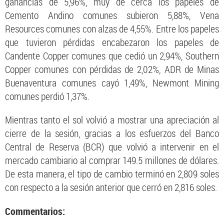
ganancias de 5,96%, muy de cerca los papeles de
Cemento Andino comunes subieron 5,88%, Vena
Resources comunes con alzas de 4,55%. Entre los papeles
que tuvieron pérdidas encabezaron los papeles de
Candente Copper comunes que cedió un 2,94%, Southern
Copper comunes con pérdidas de 2,02%, ADR de Minas
Buenaventura comunes cayó 1,49%, Newmont Mining
comunes perdió 1,37%.
Mientras tanto el sol volvió a mostrar una apreciación al
cierre de la sesión, gracias a los esfuerzos del Banco
Central de Reserva (BCR) que volvió a intervenir en el
mercado cambiario al comprar 149.5 millones de dólares.
De esta manera, el tipo de cambio terminó en 2,809 soles
con respecto a la sesión anterior que cerró en 2,816 soles.
Commentarios: