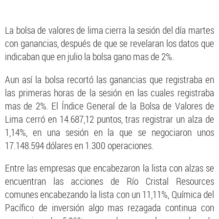
La bolsa de valores de lima cierra la sesión del día martes
con ganancias, después de que se revelaran los datos que
indicaban que en julio la bolsa gano mas de 2%.
Aun así la bolsa recortó las ganancias que registraba en
las primeras horas de la sesión en las cuales registraba
mas de 2%. El Índice General de la Bolsa de Valores de
Lima cerró en 14.687,12 puntos, tras registrar un alza de
1,14%, en una sesión en la que se negociaron unos
17.148.594 dólares en 1.300 operaciones.
Entre las empresas que encabezaron la lista con alzas se
encuentran las acciones de Río Cristal Resources
comunes encabezando la lista con un 11,11%, Química del
Pacífico de inversión algo mas rezagada continua con