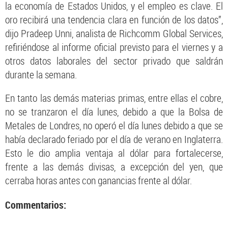
la economía de Estados Unidos, y el empleo es clave. El
oro recibirá una tendencia clara en función de los datos”,
dijo Pradeep Unni, analista de Richcomm Global Services,
refiriéndose al informe oficial previsto para el viernes y a
otros datos laborales del sector privado que saldrán
durante la semana.
En tanto las demás materias primas, entre ellas el cobre,
no se tranzaron el día lunes, debido a que la Bolsa de
Metales de Londres, no operó el día lunes debido a que se
había declarado feriado por el día de verano en Inglaterra.
Esto le dio amplia ventaja al dólar para fortalecerse,
frente a las demás divisas, a excepción del yen, que
cerraba horas antes con ganancias frente al dólar.
Commentarios: