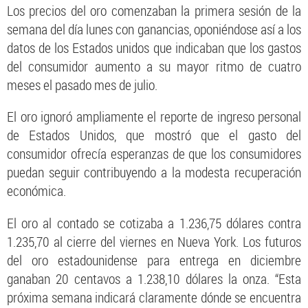
Los precios del oro comenzaban la primera sesión de la
semana del día lunes con ganancias, oponiéndose así a los
datos de los Estados unidos que indicaban que los gastos
del consumidor aumento a su mayor ritmo de cuatro
meses el pasado mes de julio.
El oro ignoró ampliamente el reporte de ingreso personal
de Estados Unidos, que mostró que el gasto del
consumidor ofrecía esperanzas de que los consumidores
puedan seguir contribuyendo a la modesta recuperación
económica.
El oro al contado se cotizaba a 1.236,75 dólares contra
1.235,70 al cierre del viernes en Nueva York. Los futuros
del oro estadounidense para entrega en diciembre
ganaban 20 centavos a 1.238,10 dólares la onza. “Esta
próxima semana indicará claramente dónde se encuentra