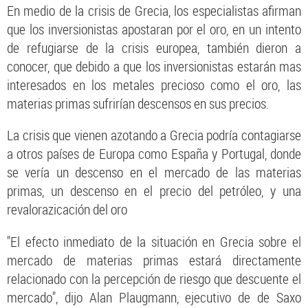
En medio de la crisis de Grecia, los especialistas afirman
que los inversionistas apostaran por el oro, en un intento
de refugiarse de la crisis europea, también dieron a
conocer, que debido a que los inversionistas estarán mas
interesados en los metales precioso como el oro, las
materias primas sufrirían descensos en sus precios.
La crisis que vienen azotando a Grecia podría contagiarse
a otros países de Europa como España y Portugal, donde
se vería un descenso en el mercado de las materias
primas, un descenso en el precio del petróleo, y una
revalorazicación del oro
"El efecto inmediato de la situación en Grecia sobre el
mercado de materias primas estará directamente
relacionado con la percepción de riesgo que descuente el
mercado", dijo Alan Plaugmann, ejecutivo de de Saxo