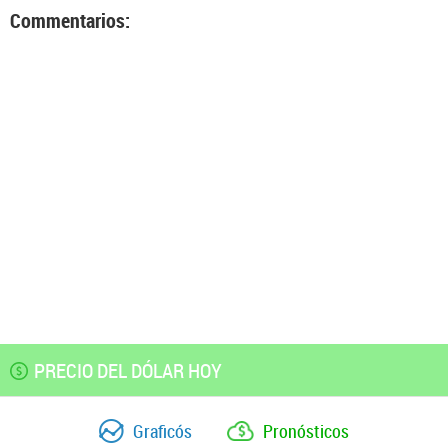
Commentarios:
PRECIO DEL DÓLAR HOY
Graficós
Pronósticos