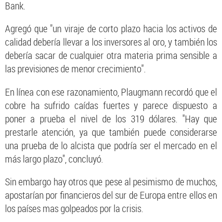
Bank.
Agregó que "un viraje de corto plazo hacia los activos de
calidad debería llevar a los inversores al oro, y también los
debería sacar de cualquier otra materia prima sensible a
las previsiones de menor crecimiento".
En línea con ese razonamiento, Plaugmann recordó que el
cobre ha sufrido caídas fuertes y parece dispuesto a
poner a prueba el nivel de los 319 dólares. "Hay que
prestarle atención, ya que también puede considerarse
una prueba de lo alcista que podría ser el mercado en el
más largo plazo", concluyó.
Sin embargo hay otros que pese al pesimismo de muchos,
apostarían por financieros del sur de Europa entre ellos en
los países mas golpeados por la crisis.