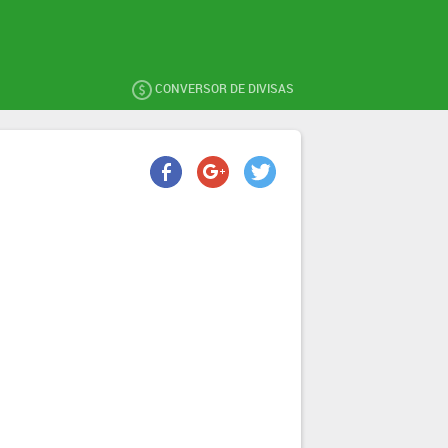
CONVERSOR DE DIVISAS