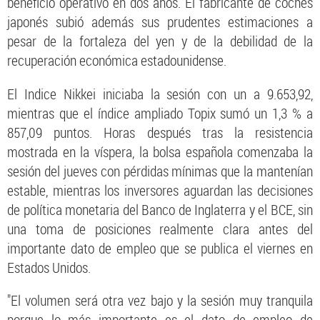
beneficio operativo en dos años. El fabricante de coches
japonés subió además sus prudentes estimaciones a
pesar de la fortaleza del yen y de la debilidad de la
recuperación económica estadounidense.
El Indice Nikkei iniciaba la sesión con un a 9.653,92,
mientras que el índice ampliado Topix sumó un 1,3 % a
857,09 puntos. Horas después tras la resistencia
mostrada en la víspera, la bolsa española comenzaba la
sesión del jueves con pérdidas mínimas que la mantenían
estable, mientras los inversores aguardan las decisiones
de política monetaria del Banco de Inglaterra y el BCE, sin
una toma de posiciones realmente clara antes del
importante dato de empleo que se publica el viernes en
Estados Unidos.
"El volumen será otra vez bajo y la sesión muy tranquila