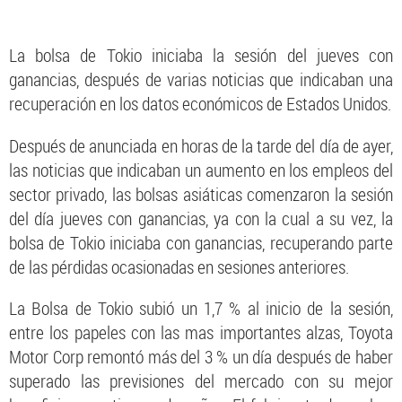
La bolsa de Tokio iniciaba la sesión del jueves con
ganancias, después de varias noticias que indicaban una
recuperación en los datos económicos de Estados Unidos.
Después de anunciada en horas de la tarde del día de ayer,
las noticias que indicaban un aumento en los empleos del
sector privado, las bolsas asiáticas comenzaron la sesión
del día jueves con ganancias, ya con la cual a su vez, la
bolsa de Tokio iniciaba con ganancias, recuperando parte
de las pérdidas ocasionadas en sesiones anteriores.
La Bolsa de Tokio subió un 1,7 % al inicio de la sesión,
entre los papeles con las mas importantes alzas, Toyota
Motor Corp remontó más del 3 % un día después de haber
superado las previsiones del mercado con su mejor