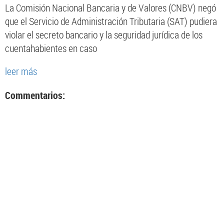
La Comisión Nacional Bancaria y de Valores (CNBV) negó
que el Servicio de Administración Tributaria (SAT) pudiera
violar el secreto bancario y la seguridad jurídica de los
cuentahabientes en caso
leer más
Commentarios: