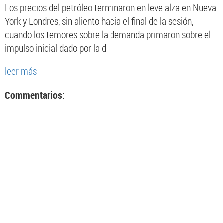
Los precios del petróleo terminaron en leve alza en Nueva
York y Londres, sin aliento hacia el final de la sesión,
cuando los temores sobre la demanda primaron sobre el
impulso inicial dado por la d
leer más
Commentarios: