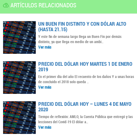
ARTÍCULOS RELACIONADOS
UN BUEN FIN DISTINTO Y CON DÓLAR ALTO
(HASTA 21.15)
Y este fin de semana largo llega un Buen Fin por demás
distinto, ya que llega en medio de un ambi..
Ver más
PRECIO DEL DÓLAR HOY MARTES 1 DE ENERO
2019
En el primer día del año El recuento de los daños Y a unas horas
de concluido el 2018 solo queda ..
Ver más
PRECIO DEL DÓLAR HOY – LUNES 4 DE MAYO
2020
Tiempo de reflexión: AMLO, la Cuenta Pública que entregó y las
lecciones del Covid-19 El dólar a..
Ver más