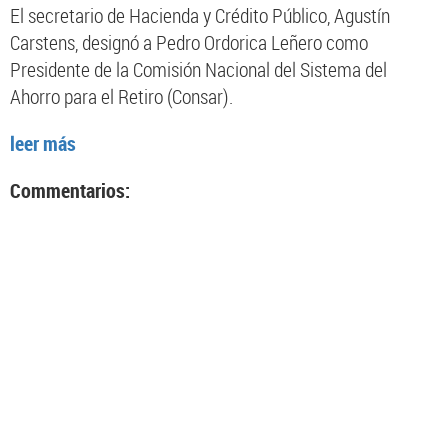
El secretario de Hacienda y Crédito Público, Agustín
Carstens, designó a Pedro Ordorica Leñero como
Presidente de la Comisión Nacional del Sistema del
Ahorro para el Retiro (Consar).
leer más
Commentarios: