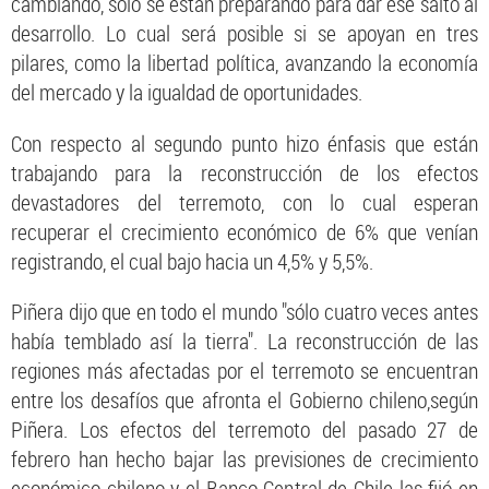
cambiando, solo se están preparando para dar ese salto al
desarrollo. Lo cual será posible si se apoyan en tres
pilares, como la libertad política, avanzando la economía
del mercado y la igualdad de oportunidades.
Con respecto al segundo punto hizo énfasis que están
trabajando para la reconstrucción de los efectos
devastadores del terremoto, con lo cual esperan
recuperar el crecimiento económico de 6% que venían
registrando, el cual bajo hacia un 4,5% y 5,5%.
Piñera dijo que en todo el mundo "sólo cuatro veces antes
había temblado así la tierra". La reconstrucción de las
regiones más afectadas por el terremoto se encuentran
entre los desafíos que afronta el Gobierno chileno,según
Piñera. Los efectos del terremoto del pasado 27 de
febrero han hecho bajar las previsiones de crecimiento