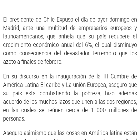
El presidente de Chile Expuso el día de ayer domingo en
Madrid, ante una multitud de empresarios europeos y
latinoamericanos, que anhela que su país recupere el
crecimiento económico anual del 6%, el cual disminuyo
como consecuencia del devastador terremoto que los
azoto a finales de febrero.
En su discurso en la inauguración de la III Cumbre de
América Latina El caribe y La unión Europea, aseguro que
su país esta combatiendo la pobreza, hizo además
acuerdo de los muchos lazos que unen a las dos regiones,
en las cuales se reúnen cerca de 1 000 millones de
personas.
Aseguro asimismo que las cosas en América latina están