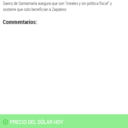
Saenz de Santamaría asegura que son "irreales y sin política fiscal" y
sostiene que solo benefician a Zapatero
Commentarios:
PRECIO DEL DÓLAR HOY