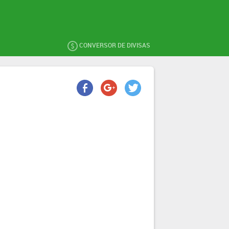
CONVERSOR DE DIVISAS