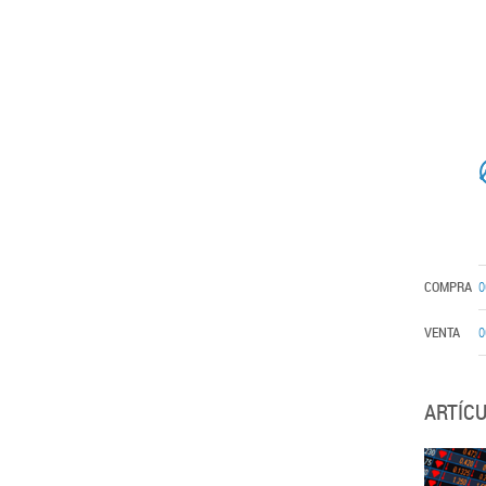
COMPRA
0
VENTA
0
ARTÍC