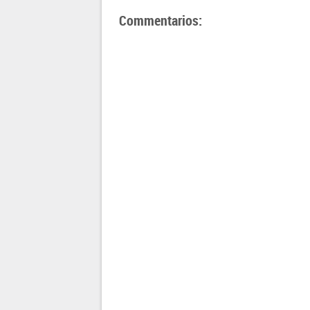
Commentarios: