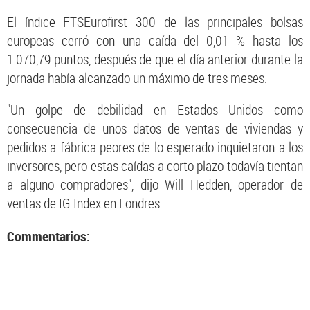
El índice FTSEurofirst 300 de las principales bolsas
europeas cerró con una caída del 0,01 % hasta los
1.070,79 puntos, después de que el día anterior durante la
jornada había alcanzado un máximo de tres meses.
"Un golpe de debilidad en Estados Unidos como
consecuencia de unos datos de ventas de viviendas y
pedidos a fábrica peores de lo esperado inquietaron a los
inversores, pero estas caídas a corto plazo todavía tientan
a alguno compradores", dijo Will Hedden, operador de
ventas de IG Index en Londres.
Commentarios: