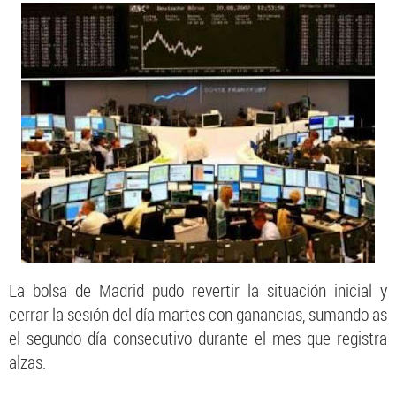
La bolsa de Madrid pudo revertir la situación inicial y
cerrar la sesión del día martes con ganancias, sumando as
el segundo día consecutivo durante el mes que registra
alzas.