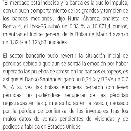
"El mercado está indeciso y la banca es la que lo impulsa,
con un buen comportamiento de los grandes y también de
los bancos medianos", dijo Nuria Álvarez, analista de
Renta 4, el Ibex-35 subió un 0,33 % a 10.871,4 puntos,
mientras el índice general de la Bolsa de Madrid avanzó
un 0,32 % a 1.125,53 unidades.
El sector bancario pudo revertir la situación inicial de
pérdidas debido a que aun se sentía la emoción por haber
superado las pruebas de stress en los bancos europeos, es
así que el Banco Santander ganó un 0,34 % y BBVA un 0,7
%. A su vez las bolsas europeas cerraron con leves
pérdidas, no pudiéndose recuperar de las pérdidas
registradas en las primeras horas en la sesión, causado
por la pérdida de confianza de los inversores tras los
malos datos de ventas pendientes de viviendas y de
pedidos a fábrica en Estados Unidos.