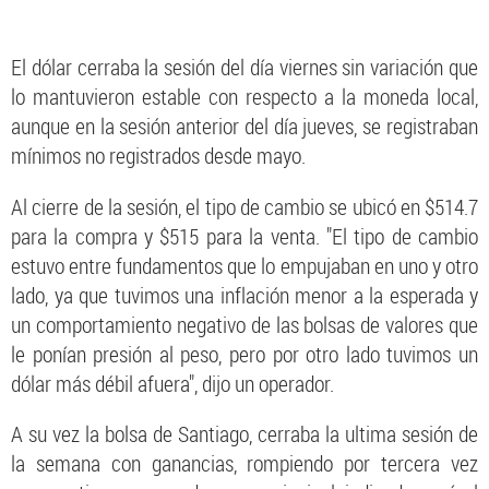
El dólar cerraba la sesión del día viernes sin variación que
lo mantuvieron estable con respecto a la moneda local,
aunque en la sesión anterior del día jueves, se registraban
mínimos no registrados desde mayo.
Al cierre de la sesión, el tipo de cambio se ubicó en $514.7
para la compra y $515 para la venta. "El tipo de cambio
estuvo entre fundamentos que lo empujaban en uno y otro
lado, ya que tuvimos una inflación menor a la esperada y
un comportamiento negativo de las bolsas de valores que
le ponían presión al peso, pero por otro lado tuvimos un
dólar más débil afuera", dijo un operador.
A su vez la bolsa de Santiago, cerraba la ultima sesión de
la semana con ganancias, rompiendo por tercera vez