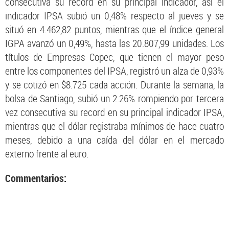
consecutiva su record en su principal indicador, así el
indicador IPSA subió un 0,48% respecto al jueves y se
situó en 4.462,82 puntos, mientras que el índice general
IGPA avanzó un 0,49%, hasta las 20.807,99 unidades. Los
títulos de Empresas Copec, que tienen el mayor peso
entre los componentes del IPSA, registró un alza de 0,93%
y se cotizó en $8.725 cada acción. Durante la semana, la
bolsa de Santiago, subió un 2.26% rompiendo por tercera
vez consecutiva su record en su principal indicador IPSA,
mientras que el dólar registraba mínimos de hace cuatro
meses, debido a una caída del dólar en el mercado
externo frente al euro.
Commentarios: