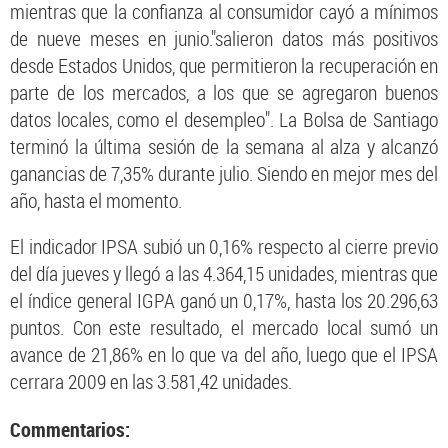
mientras que la confianza al consumidor cayó a mínimos
de nueve meses en junio."salieron datos más positivos
desde Estados Unidos, que permitieron la recuperación en
parte de los mercados, a los que se agregaron buenos
datos locales, como el desempleo". La Bolsa de Santiago
terminó la última sesión de la semana al alza y alcanzó
ganancias de 7,35% durante julio. Siendo en mejor mes del
año, hasta el momento.
El indicador IPSA subió un 0,16% respecto al cierre previo
del día jueves y llegó a las 4.364,15 unidades, mientras que
el índice general IGPA ganó un 0,17%, hasta los 20.296,63
puntos. Con este resultado, el mercado local sumó un
avance de 21,86% en lo que va del año, luego que el IPSA
cerrara 2009 en las 3.581,42 unidades.
Commentarios: