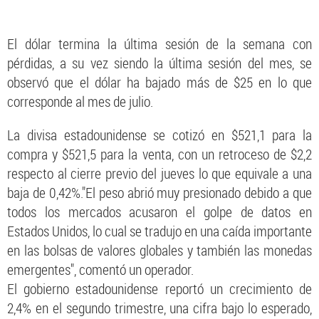
El dólar termina la última sesión de la semana con
pérdidas, a su vez siendo la última sesión del mes, se
observó que el dólar ha bajado más de $25 en lo que
corresponde al mes de julio.
La divisa estadounidense se cotizó en $521,1 para la
compra y $521,5 para la venta, con un retroceso de $2,2
respecto al cierre previo del jueves lo que equivale a una
baja de 0,42%."El peso abrió muy presionado debido a que
todos los mercados acusaron el golpe de datos en
Estados Unidos, lo cual se tradujo en una caída importante
en las bolsas de valores globales y también las monedas
emergentes", comentó un operador.
El gobierno estadounidense reportó un crecimiento de
2,4% en el segundo trimestre, una cifra bajo lo esperado,