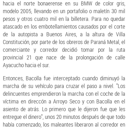
hacia el norte bonaerense en su BMW de color gris,
modelo 2005, llevando en un portafolio o maletín 30 mil
pesos y otros cuatro mil en la billetera. Para no quedar
atascado en los embotellamientos causados por el corte
de la autopista a Buenos Aires, a la altura de Villa
Constitución, por parte de los obreros de Paraná Metal, el
comerciante y corredor decidió tomar por la ruta
provincial 21 que nace de la prolongación de calle
Ayacucho hacia el sur.
Entonces, Bacolla fue interceptado cuando diminuyó la
marcha de su vehículo para cruzar el paso a nivel. "Los
delincuentes emprendieron la marcha con el coche de la
víctima en direccón a Arroyo Seco y con Bacolla en el
asiento de atrás. Lo primero que le dijeron fue que les
entregue el dinero", unos 20 minutos después de que todo
había comenzado, los maleantes liberaron al corredor en