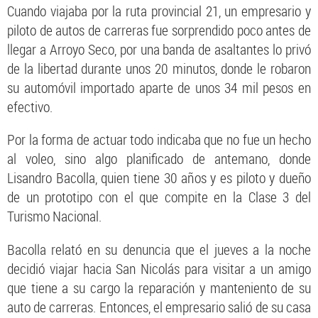
Cuando viajaba por la ruta provincial 21, un empresario y
piloto de autos de carreras fue sorprendido poco antes de
llegar a Arroyo Seco, por una banda de asaltantes lo privó
de la libertad durante unos 20 minutos, donde le robaron
su automóvil importado aparte de unos 34 mil pesos en
efectivo.
Por la forma de actuar todo indicaba que no fue un hecho
al voleo, sino algo planificado de antemano, donde
Lisandro Bacolla, quien tiene 30 años y es piloto y dueño
de un prototipo con el que compite en la Clase 3 del
Turismo Nacional.
Bacolla relató en su denuncia que el jueves a la noche
decidió viajar hacia San Nicolás para visitar a un amigo
que tiene a su cargo la reparación y manteniento de su
auto de carreras. Entonces, el empresario salió de su casa