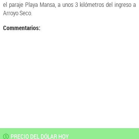
el paraje Playa Mansa, a unos 3 kilómetros del ingreso a
Arroyo Seco.
Commentarios:
PRECIO DEL DÓLAR HOY